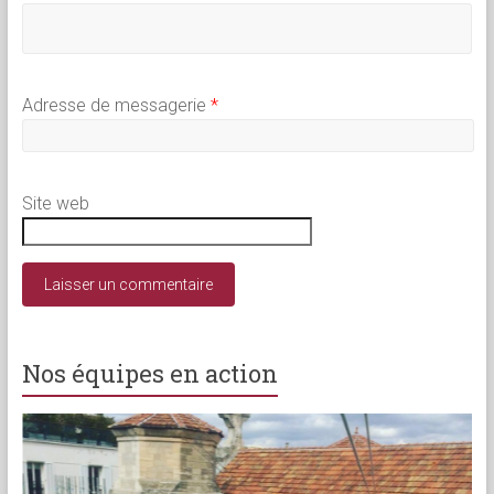
Adresse de messagerie
*
Site web
Nos équipes en action