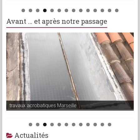
Avant … et après notre passage
travaux acrobatiques Marseille
Actualités