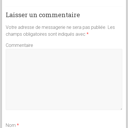
Laisser un commentaire
Votre adresse de messagerie ne sera pas publiée.
Les
champs obligatoires sont indiqués avec
*
Commentaire
Nom
*