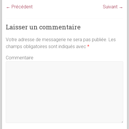
← Précédent
Suivant →
Laisser un commentaire
Votre adresse de messagerie ne sera pas publiée.
Les
champs obligatoires sont indiqués avec
*
Commentaire