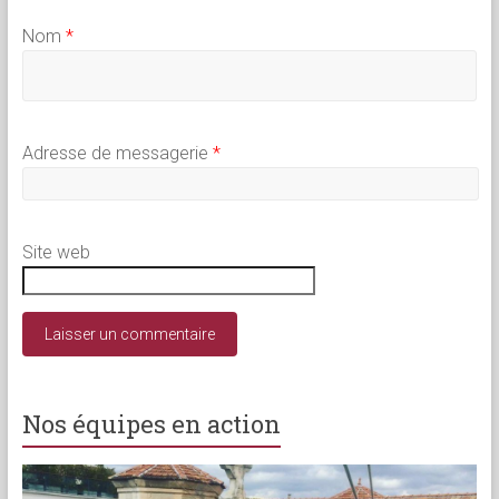
Nom
*
Adresse de messagerie
*
Site web
Nos équipes en action